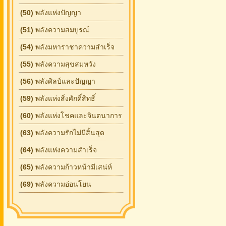
(50)
พลังแห่งปัญญา
(51)
พลังความสมบูรณ์
(54)
พลังมหาราชาความสำเร็จ
(55)
พลังความสุขสมหวัง
(56)
พลังศิลป์และปัญญา
(59)
พลังแห่งสิ่งศักดิ์สิทธิ์
(60)
พลังแห่งโชคและจินตนาการ
(63)
พลังความรักไม่มีสิ้นสุด
(64)
พลังแห่งความสำเร็จ
(65)
พลังความก้าวหน้ามีเสน่ห์
(69)
พลังความอ่อนโยน