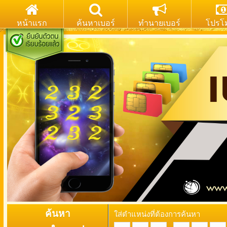
หน้าแรก
ค้นหาเบอร์
ทำนายเบอร์
โปรโม
ค้นหา
ใส่ตำแหน่งที่ต้องการค้นหา