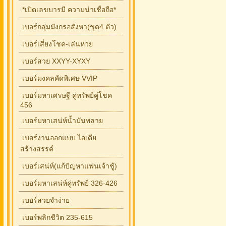
*เปิดเลขบารมี ความน่าเชื่อถือ*
เบอร์กลุ่มมังกรอสังหา(ชุด4 ตัว)
เบอร์เสี่ยงโชค-เล่นหวย
เบอร์สวย XXYY-XYXY
เบอร์มงคลคัดพิเศษ VVIP
เบอร์มหาเศรษฐี คู่ทรัพย์คู่โชค
456
เบอร์มหาเสน่ห์น้ำมันพลาย
เบอร์งานออกแบบ ไอเดีย
สร้างสรรค์
เบอร์เสน่ห์(แก้ปัญหาแฟนเจ้าชู้)
เบอร์มหาเสน่ห์คู่ทรัพย์ 326-426
เบอร์สวยจำง่าย
เบอร์พลิกชีวิต 235-615