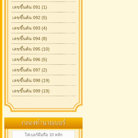
เลขขึ้นต้น 091 (1)
เลขขึ้นต้น 092 (5)
เลขขึ้นต้น 093 (4)
เลขขึ้นต้น 094 (8)
เลขขึ้นต้น 095 (10)
เลขขึ้นต้น 096 (5)
เลขขึ้นต้น 097 (2)
เลขขึ้นต้น 098 (19)
เลขขึ้นต้น 099 (19)
กล่องทำนายเบอร์