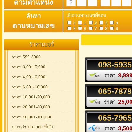
ตามตำแหน่ง
-
ค้นหา
เลือกเฉพาะเลขที่ชอบ
0
1
2
3
4
ตามหมายเลข
5
6
7
8
9
ราคาเบอร์
ราคา 599-3000
098
-
5935
ราคา 3,001-5,000
9,99
ราคา
ราคา 4,001-6,000
ราคา 6,001-10,000
065
-
7879
ราคา 10,001-20,000
25,0
ราคา
ราคา 20,001-40,000
065
-
7965
ราคา 40,001-100,000
มากกว่า 100,000 ขึ้นไป
3,50
ราคา