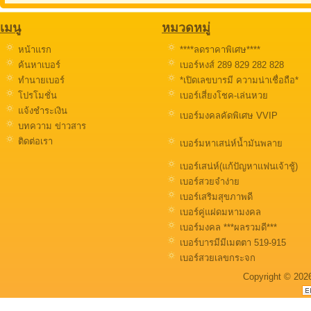
เมนู
หมวดหมู่
หน้าแรก
****ลดราคาพิเศษ****
ค้นหาเบอร์
เบอร์หงส์ 289 829 282 828
ทำนายเบอร์
*เปิดเลขบารมี ความน่าเชื่อถือ*
โปรโมชั่น
เบอร์เสี่ยงโชค-เล่นหวย
แจ้งชำระเงิน
เบอร์มงคลคัดพิเศษ VVIP
บทความ ข่าวสาร
ติดต่อเรา
เบอร์มหาเสน่ห์น้ำมันพลาย
เบอร์เสน่ห์(แก้ปัญหาแฟนเจ้าชู้)
เบอร์สวยจำง่าย
เบอร์เสริมสุขภาพดี
เบอร์คู่แฝดมหามงคล
เบอร์มงคล ***ผลรวมดี***
เบอร์บารมีมีเมตตา 519-915
เบอร์สวยเลขกระจก
Copyright © 202