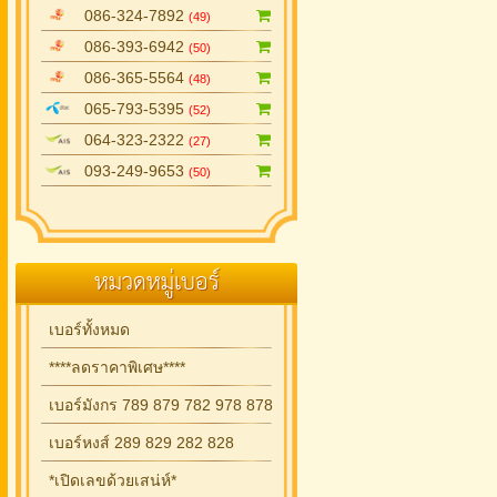
086-324-7892
(49)
086-393-6942
(50)
086-365-5564
(48)
065-793-5395
(52)
064-323-2322
(27)
093-249-9653
(50)
หมวดหมู่เบอร์
เบอร์ทั้งหมด
****ลดราคาพิเศษ****
เบอร์มังกร 789 879 782 978 878
เบอร์หงส์ 289 829 282 828
*เปิดเลขด้วยเสน่ห์*