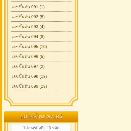
เลขขึ้นต้น 091 (1)
เลขขึ้นต้น 092 (5)
เลขขึ้นต้น 093 (4)
เลขขึ้นต้น 094 (8)
เลขขึ้นต้น 095 (10)
เลขขึ้นต้น 096 (5)
เลขขึ้นต้น 097 (2)
เลขขึ้นต้น 098 (19)
เลขขึ้นต้น 099 (19)
กล่องทำนายเบอร์