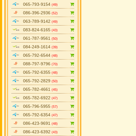
065-793-9154
(49)
086-396-2936
(52)
063-789-9142
(49)
083-824-6165
(43)
061-787-9561
(50)
084-249-1614
(39)
065-792-6544
(48)
088-797-9796
(70)
065-792-6355
(48)
065-792-2829
(50)
065-782-4661
(45)
065-782-6922
(47)
065-796-5955
(57)
065-792-6354
(47)
086-423-9691
(48)
086-423-6392
(43)