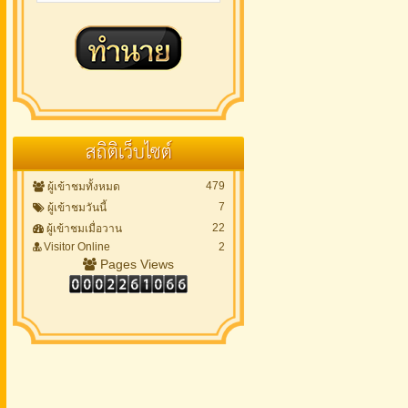
สถิติเว็บไซต์
479
ผู้เข้าชมทั้งหมด
7
ผู้เข้าชมวันนี้
22
ผู้เข้าชมเมื่อวาน
Visitor Online
2
Pages Views