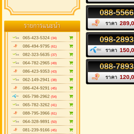
088
-
5566
รายการแนะนำ
289,
ราคา
098
-
2893
065-423-5324
(34)
086-494-9795
(61)
150,
ราคา
082-323-5635
(37)
064-782-2965
(49)
088
-
7893
086-423-9353
(43)
120,
ราคา
062-149-2941
(38)
086-424-9291
(45)
065-798-2962
(54)
065-782-3262
(41)
088-795-3966
(61)
064-328-9891
(50)
081-239-9166
(45)