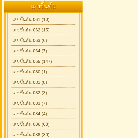
เลขขึ้นต้น
เลขขึ้นต้น 061 (10)
เลขขึ้นต้น 062 (15)
เลขขึ้นต้น 063 (6)
เลขขึ้นต้น 064 (7)
เลขขึ้นต้น 065 (147)
เลขขึ้นต้น 080 (1)
เลขขึ้นต้น 081 (8)
เลขขึ้นต้น 082 (3)
เลขขึ้นต้น 083 (7)
เลขขึ้นต้น 084 (4)
เลขขึ้นต้น 086 (68)
เลขขึ้นต้น 088 (30)