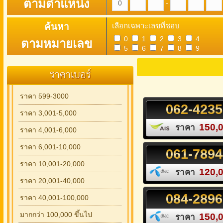
ตามตำแหน่ง
-
ค้นหา
เลือกเฉพาะเลขที่ชอบ
0
1
2
3
4
ตามหมายเลข
5
6
7
8
9
ราคาเบอร์
ราคา 599-3000
062
-
4235
ราคา 3,001-5,000
150,
ราคา
ราคา 4,001-6,000
ราคา 6,001-10,000
061
-
7894
ราคา 10,001-20,000
120,
ราคา
ราคา 20,001-40,000
084
-
2896
ราคา 40,001-100,000
มากกว่า 100,000 ขึ้นไป
150,
ราคา