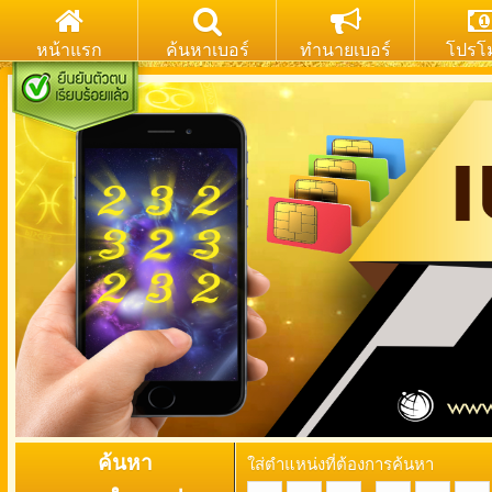
หน้าแรก
ค้นหาเบอร์
ทำนายเบอร์
โปรโม
ค้นหา
ใส่ตำแหน่งที่ต้องการค้นหา