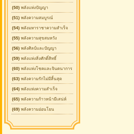
(50)
พลังแห่งปัญญา
(51)
พลังความสมบูรณ์
(54)
พลังมหาราชาความสำเร็จ
(55)
พลังความสุขสมหวัง
(56)
พลังศิลป์และปัญญา
(59)
พลังแห่งสิ่งศักดิ์สิทธิ์
(60)
พลังแห่งโชคและจินตนาการ
(63)
พลังความรักไม่มีสิ้นสุด
(64)
พลังแห่งความสำเร็จ
(65)
พลังความก้าวหน้ามีเสน่ห์
(69)
พลังความอ่อนโยน