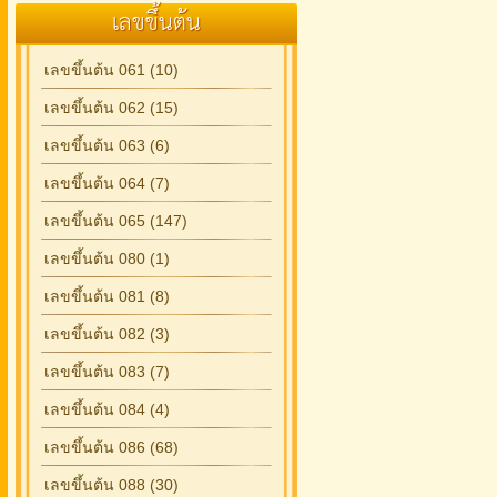
เลขขึ้นต้น
เลขขึ้นต้น 061 (10)
เลขขึ้นต้น 062 (15)
เลขขึ้นต้น 063 (6)
เลขขึ้นต้น 064 (7)
เลขขึ้นต้น 065 (147)
เลขขึ้นต้น 080 (1)
เลขขึ้นต้น 081 (8)
เลขขึ้นต้น 082 (3)
เลขขึ้นต้น 083 (7)
เลขขึ้นต้น 084 (4)
เลขขึ้นต้น 086 (68)
เลขขึ้นต้น 088 (30)