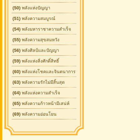
(50)
พลังแห่งปัญญา
(51)
พลังความสมบูรณ์
(54)
พลังมหาราชาความสำเร็จ
(55)
พลังความสุขสมหวัง
(56)
พลังศิลป์และปัญญา
(59)
พลังแห่งสิ่งศักดิ์สิทธิ์
(60)
พลังแห่งโชคและจินตนาการ
(63)
พลังความรักไม่มีสิ้นสุด
(64)
พลังแห่งความสำเร็จ
(65)
พลังความก้าวหน้ามีเสน่ห์
(69)
พลังความอ่อนโยน