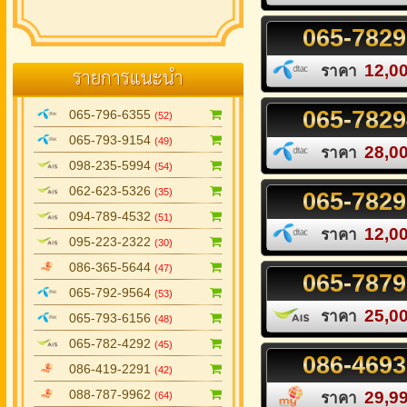
065
-
7829
รายการแนะนำ
12,0
ราคา
065
-
7829
065-796-6355
(52)
065-793-9154
(49)
28,0
ราคา
098-235-5994
(54)
062-623-5326
(35)
065
-
7829
094-789-4532
(51)
12,0
ราคา
095-223-2322
(30)
086-365-5644
(47)
065
-
7879
065-792-9564
(53)
25,0
ราคา
065-793-6156
(48)
065-782-4292
(45)
086
-
4693
086-419-2291
(42)
088-787-9962
29,9
(64)
ราคา