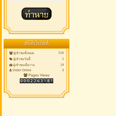
สถิติเว็บไซต์
516
ผู้เข้าชมทั้งหมด
1
ผู้เข้าชมวันนี้
14
ผู้เข้าชมเมื่อวาน
Visitor Online
3
Pages Views