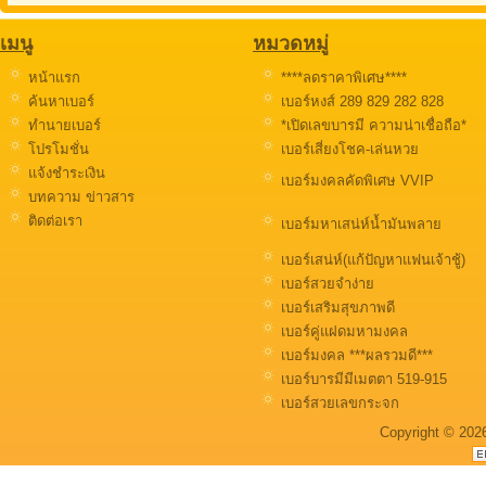
เมนู
หมวดหมู่
หน้าแรก
****ลดราคาพิเศษ****
ค้นหาเบอร์
เบอร์หงส์ 289 829 282 828
ทำนายเบอร์
*เปิดเลขบารมี ความน่าเชื่อถือ*
โปรโมชั่น
เบอร์เสี่ยงโชค-เล่นหวย
แจ้งชำระเงิน
เบอร์มงคลคัดพิเศษ VVIP
บทความ ข่าวสาร
ติดต่อเรา
เบอร์มหาเสน่ห์น้ำมันพลาย
เบอร์เสน่ห์(แก้ปัญหาแฟนเจ้าชู้)
เบอร์สวยจำง่าย
เบอร์เสริมสุขภาพดี
เบอร์คู่แฝดมหามงคล
เบอร์มงคล ***ผลรวมดี***
เบอร์บารมีมีเมตตา 519-915
เบอร์สวยเลขกระจก
Copyright © 202