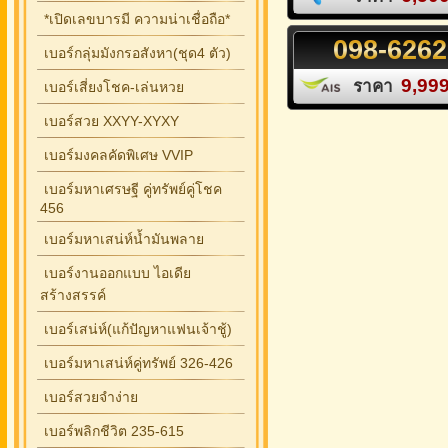
*เปิดเลขบารมี ความน่าเชื่อถือ*
098
-
6262
เบอร์กลุ่มมังกรอสังหา(ชุด4 ตัว)
9,99
ราคา
เบอร์เสี่ยงโชค-เล่นหวย
เบอร์สวย XXYY-XYXY
เบอร์มงคลคัดพิเศษ VVIP
เบอร์มหาเศรษฐี คู่ทรัพย์คู่โชค
456
เบอร์มหาเสน่ห์น้ำมันพลาย
เบอร์งานออกแบบ ไอเดีย
สร้างสรรค์
เบอร์เสน่ห์(แก้ปัญหาแฟนเจ้าชู้)
เบอร์มหาเสน่ห์คู่ทรัพย์ 326-426
เบอร์สวยจำง่าย
เบอร์พลิกชีวิต 235-615