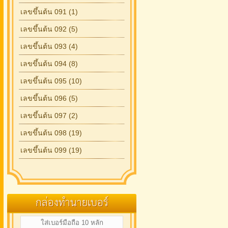
เลขขึ้นต้น 091 (1)
เลขขึ้นต้น 092 (5)
เลขขึ้นต้น 093 (4)
เลขขึ้นต้น 094 (8)
เลขขึ้นต้น 095 (10)
เลขขึ้นต้น 096 (5)
เลขขึ้นต้น 097 (2)
เลขขึ้นต้น 098 (19)
เลขขึ้นต้น 099 (19)
กล่องทำนายเบอร์