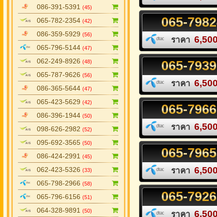
086-391-5391
(45)
065
-
7982
065-782-2354
(42)
086-359-5929
(56)
6,50
ราคา
065-796-5144
(47)
062-249-8926
(48)
065
-
7939
065-787-9626
(56)
6,50
ราคา
086-365-5644
(47)
065-423-5629
(42)
065
-
7966
086-396-1944
(50)
6,50
ราคา
098-626-2982
(52)
095-692-3565
(50)
065
-
7965
086-424-2991
(45)
6,50
062-423-5326
ราคา
(33)
065-798-2966
(58)
065
-
7926
065-796-6156
(51)
064-328-9891
(50)
6,50
ราคา