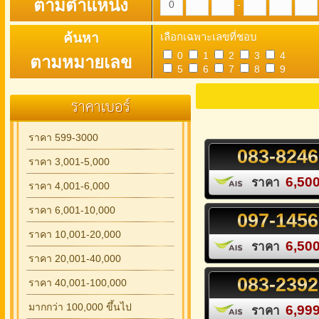
ตามตำแหน่ง
-
ค้นหา
เลือกเฉพาะเลขที่ชอบ
0
1
2
3
4
ตามหมายเลข
5
6
7
8
9
ราคาเบอร์
ราคา 599-3000
083
-
8246
ราคา 3,001-5,000
6,50
ราคา
ราคา 4,001-6,000
ราคา 6,001-10,000
097
-
1456
ราคา 10,001-20,000
6,50
ราคา
ราคา 20,001-40,000
083
-
2392
ราคา 40,001-100,000
มากกว่า 100,000 ขึ้นไป
6,99
ราคา