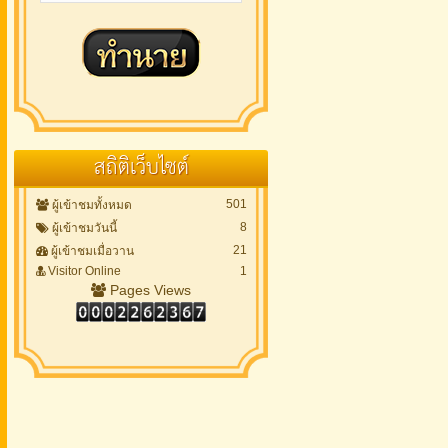
สถิติเว็บไซต์
501
ผู้เข้าชมทั้งหมด
8
ผู้เข้าชมวันนี้
21
ผู้เข้าชมเมื่อวาน
Visitor Online
1
Pages Views