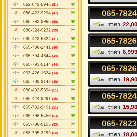
062-649-5946
(51)
065
-
7824
086-423-9294
(47)
065-793-9965
(59)
22,0
ราคา
086-324-9232
(39)
080-423-5324
065
-
7826
(31)
065-798-2441
(46)
6,99
ราคา
065-794-4644
(49)
065-793-5144
(44)
065
-
7826
063-426-1624
(34)
19,9
ราคา
063-789-9142
(49)
086-493-5394
(51)
065
-
7824
086-424-9291
(45)
15,9
ราคา
065-782-9491
(51)
065-796-5456
(53)
065
-
7823
065-796-5195
(53)
088-795-3299
(60)
18,0
ราคา