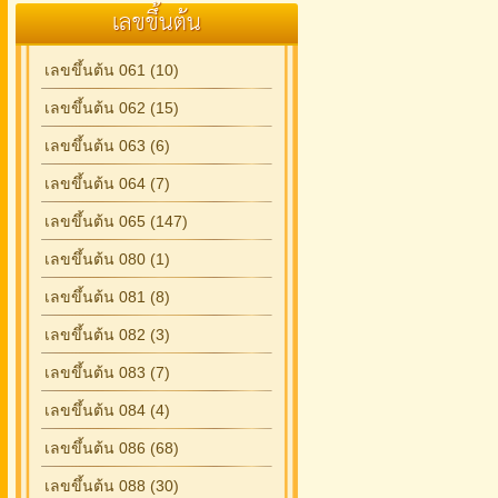
เลขขึ้นต้น
เลขขึ้นต้น 061 (10)
เลขขึ้นต้น 062 (15)
เลขขึ้นต้น 063 (6)
เลขขึ้นต้น 064 (7)
เลขขึ้นต้น 065 (147)
เลขขึ้นต้น 080 (1)
เลขขึ้นต้น 081 (8)
เลขขึ้นต้น 082 (3)
เลขขึ้นต้น 083 (7)
เลขขึ้นต้น 084 (4)
เลขขึ้นต้น 086 (68)
เลขขึ้นต้น 088 (30)