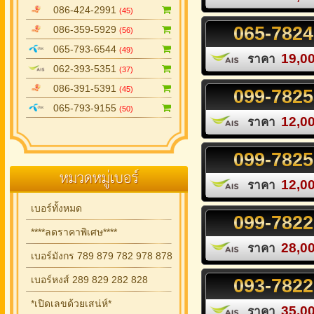
086-424-2991
(45)
065
-
7824
086-359-5929
(56)
065-793-6544
(49)
19,0
ราคา
062-393-5351
(37)
086-391-5391
(45)
099
-
7825
065-793-9155
(50)
12,0
ราคา
099
-
7825
หมวดหมู่เบอร์
12,0
ราคา
เบอร์ทั้งหมด
099
-
7822
****ลดราคาพิเศษ****
28,0
ราคา
เบอร์มังกร 789 879 782 978 878
เบอร์หงส์ 289 829 282 828
093
-
7822
*เปิดเลขด้วยเสน่ห์*
35,0
ราคา