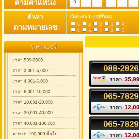
ตามตำแหน่ง
-
ค้นหา
เลือกเฉพาะเลขที่ชอบ
0
1
2
3
4
ตามหมายเลข
5
6
7
8
9
ราคาเบอร์
ราคา 599-3000
088
-
2826
ราคา 3,001-5,000
35,9
ราคา
ราคา 4,001-6,000
ราคา 6,001-10,000
065
-
7829
ราคา 10,001-20,000
12,0
ราคา
ราคา 20,001-40,000
065
-
7829
ราคา 40,001-100,000
มากกว่า 100,000 ขึ้นไป
12,0
ราคา