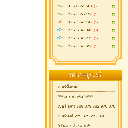
065-782-9661
(50)
098-232-2494
(43)
086-356-9442
(47)
099-323-6946
(51)
099-323-9239
(49)
098-235-5394
(48)
หมวดหมู่เบอร์
เบอร์ทั้งหมด
****ลดราคาพิเศษ****
เบอร์มังกร 789 879 782 978 878
เบอร์หงส์ 289 829 282 828
*เปิดเลขด้วยเสน่ห์*