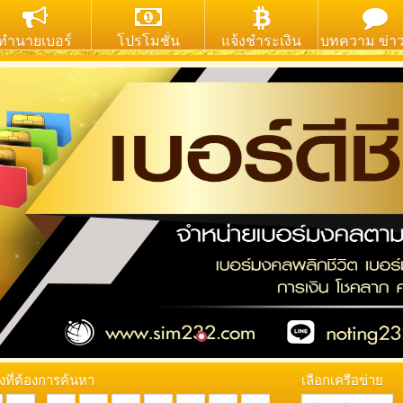
ทำนายเบอร์
โปรโมชั่น
แจ้งชำระเงิน
บทความ ข่า
งที่ต้องการค้นหา
เลือกเครือข่าย