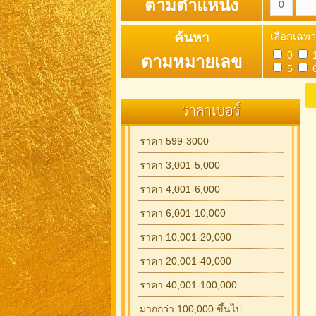
ตามตำแหน่ง
ค้นหา
เลือกเฉพา
0
ตามหมายเลข
5
ราคาเบอร์
ราคา 599-3000
ราคา 3,001-5,000
ราคา 4,001-6,000
ราคา 6,001-10,000
ราคา 10,001-20,000
ราคา 20,001-40,000
ราคา 40,001-100,000
มากกว่า 100,000 ขึ้นไป