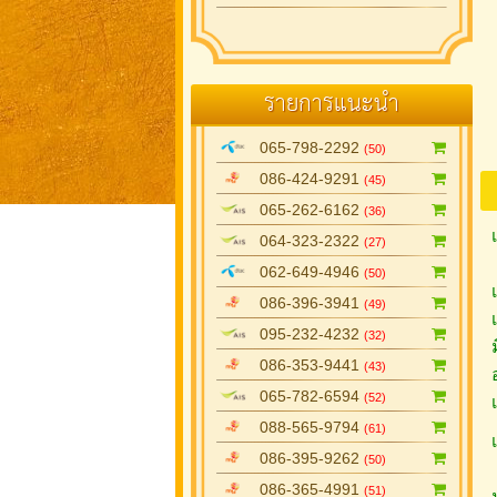
รายการแนะนำ
065-798-2292
(50)
086-424-9291
(45)
065-262-6162
(36)
064-323-2322
(27)
062-649-4946
(50)
086-396-3941
(49)
095-232-4232
(32)
086-353-9441
(43)
065-782-6594
(52)
088-565-9794
(61)
086-395-9262
(50)
086-365-4991
(51)