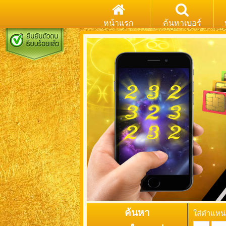
หน้าแรก
ค้นหาเบอร์
ค้นหา
ใส่ตำแหน่